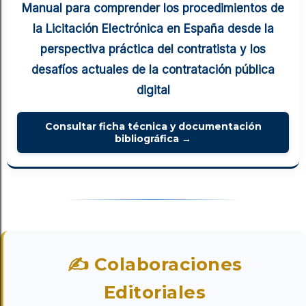
Manual para comprender los procedimientos de
la Licitación Electrónica en España desde la
perspectiva práctica del contratista y los
desafíos actuales de la contratación pública
digital
Consultar ficha técnica y documentación
bibliográfica →
✍ Colaboraciones
Editoriales