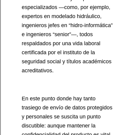
especializados —como, por ejemplo,
expertos en modelado hidráulico,
ingenieros jefes en “hidro-informática”
e ingenieros “senior”—, todos
respaldados por una vida laboral
certificada por el instituto de la
seguridad social y títulos académicos
acreditativos.
En este punto donde hay tanto
trasiego de envío de datos protegidos
y personales se suscita un punto
discutible: aunque mantener la
confidencialidad del producto es vital,