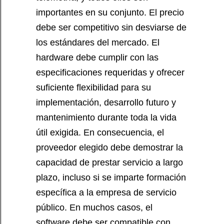
importantes en su conjunto. El precio
debe ser competitivo sin desviarse de
los estándares del mercado. El
hardware debe cumplir con las
especificaciones requeridas y ofrecer
suficiente flexibilidad para su
implementación, desarrollo futuro y
mantenimiento durante toda la vida
útil exigida. En consecuencia, el
proveedor elegido debe demostrar la
capacidad de prestar servicio a largo
plazo, incluso si se imparte formación
específica a la empresa de servicio
público. En muchos casos, el
software debe ser compatible con