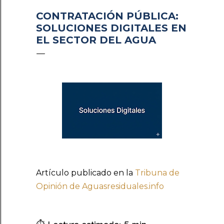
CONTRATACIÓN PÚBLICA:
SOLUCIONES DIGITALES EN
EL SECTOR DEL AGUA
Artículo publicado en la
Tribuna de
Opinión de Aguasresiduales.info