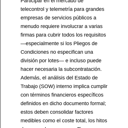
Participar en el mercado de
telecontrol y telemetría para grandes
empresas de servicios públicos a
menudo requiere involucrar a varias
firmas para cubrir todos los requisitos
—especialmente si los Pliegos de
Condiciones no especifican una
división por lotes— e incluso puede
hacer necesaria la subcontratación.
Además, el análisis del Estado de
Trabajo (SOW) interno implica cumplir
con términos financieros específicos
definidos en dicho documento formal;
estos deben consolidar factores
medibles como el coste total, los hitos