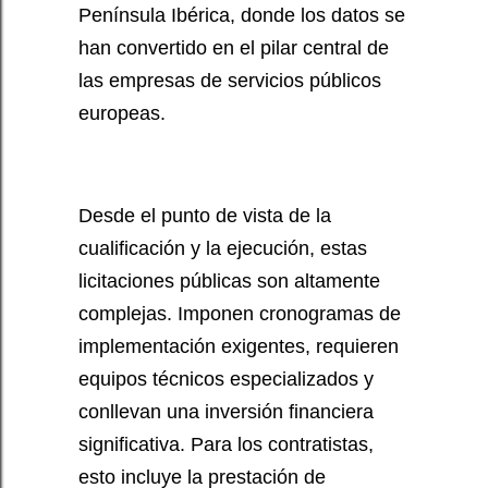
Península Ibérica, donde los datos se
han convertido en el pilar central de
las empresas de servicios públicos
europeas.
Desde el punto de vista de la
cualificación y la ejecución, estas
licitaciones públicas son altamente
complejas. Imponen cronogramas de
implementación exigentes, requieren
equipos técnicos especializados y
conllevan una inversión financiera
significativa. Para los contratistas,
esto incluye la prestación de