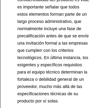
es importante señalar que todos
estos elementos forman parte de un
largo proceso administrativo, que
normalmente incluye una fase de
precalificación antes de que se envíe
una invitación formal a las empresas
que cumplen con los criterios
tecnológicos. En última instancia, los
exigentes y específicos requisitos
para el equipo técnico determinan la
fortaleza o debilidad general de un
proveedor, mucho más allá de las
especificaciones técnicas de su
producto por sí solas.