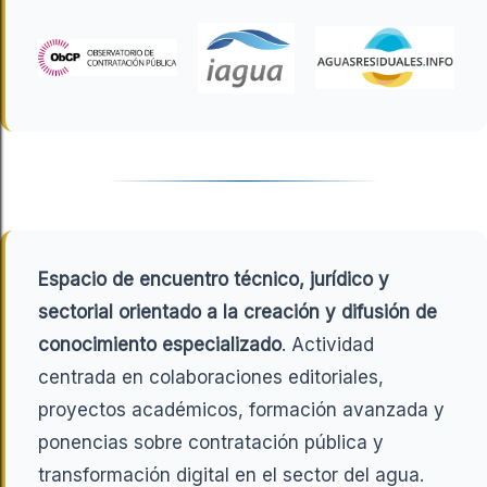
Espacio de encuentro técnico, jurídico y
sectorial orientado a la creación y difusión de
conocimiento especializado
. Actividad
centrada en colaboraciones editoriales,
proyectos académicos, formación avanzada y
ponencias sobre contratación pública y
transformación digital en el sector del agua.