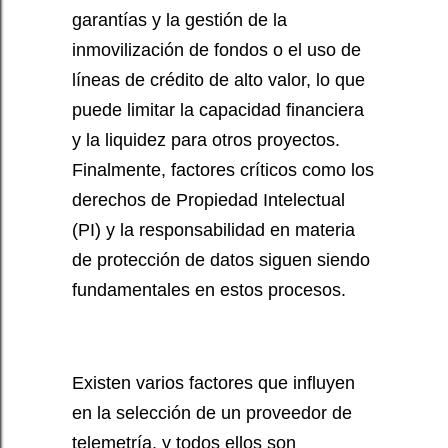
garantías y la gestión de la
inmovilización de fondos o el uso de
líneas de crédito de alto valor, lo que
puede limitar la capacidad financiera
y la liquidez para otros proyectos.
Finalmente, factores críticos como los
derechos de Propiedad Intelectual
(PI) y la responsabilidad en materia
de protección de datos siguen siendo
fundamentales en estos procesos.
Existen varios factores que influyen
en la selección de un proveedor de
telemetría, y todos ellos son