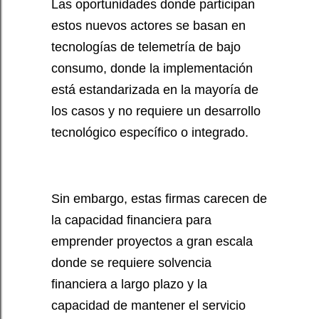
Las oportunidades donde participan
estos nuevos actores se basan en
tecnologías de telemetría de bajo
consumo, donde la implementación
está estandarizada en la mayoría de
los casos y no requiere un desarrollo
tecnológico específico o integrado.
Sin embargo, estas firmas carecen de
la capacidad financiera para
emprender proyectos a gran escala
donde se requiere solvencia
financiera a largo plazo y la
capacidad de mantener el servicio