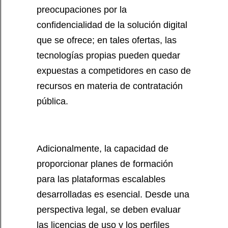
preocupaciones por la
confidencialidad de la solución digital
que se ofrece; en tales ofertas, las
tecnologías propias pueden quedar
expuestas a competidores en caso de
recursos en materia de contratación
pública.
Adicionalmente, la capacidad de
proporcionar planes de formación
para las plataformas escalables
desarrolladas es esencial. Desde una
perspectiva legal, se deben evaluar
las licencias de uso y los perfiles