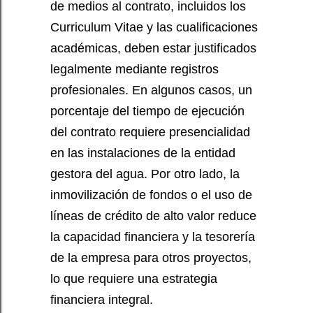
de medios al contrato, incluidos los
Curriculum Vitae y las cualificaciones
académicas, deben estar justificados
legalmente mediante registros
profesionales. En algunos casos, un
porcentaje del tiempo de ejecución
del contrato requiere presencialidad
en las instalaciones de la entidad
gestora del agua. Por otro lado, la
inmovilización de fondos o el uso de
líneas de crédito de alto valor reduce
la capacidad financiera y la tesorería
de la empresa para otros proyectos,
lo que requiere una estrategia
financiera integral.