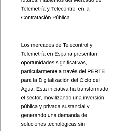
Telemetría y Telecontrol en la
Contratación Pública.
Los mercados de Telecontrol y
Telemetría en España presentan
oportunidades significativas,
particularmente a través del PERTE
para la Digitalización del Ciclo del
Agua. Esta iniciativa ha transformado
el sector, movilizando una inversión
pública y privada sustancial y
generando una demanda de
soluciones tecnológicas sin