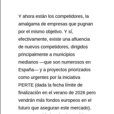
Y ahora están los competidores, la
amalgama de empresas que pugnan
por el mismo objetivo. Y sí,
efectivamente, existe una afluencia
de nuevos competidores, dirigidos
principalmente a municipios
medianos —que son numerosos en
España— y a proyectos priorizados
como urgentes por la iniciativa
PERTE (dada la fecha límite de
finalización en el verano de 2026 pero
vendrán más fondos europeos en el
futuro que aseguran este mercado).