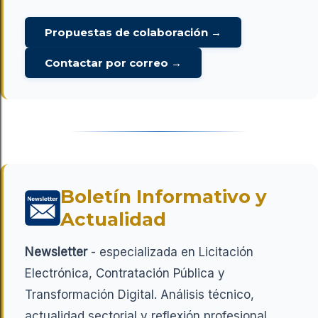
Propuestas de colaboración →
Contactar por correo →
Boletín Informativo y
Actualidad
Newsletter
- especializada en Licitación
Electrónica, Contratación Pública y
Transformación Digital. Análisis técnico,
actualidad sectorial y reflexión profesional