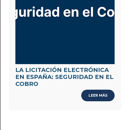
LA LICITACIÓN ELECTRÓNICA
EN ESPAÑA: SEGURIDAD EN EL
COBRO
LEER MÁS