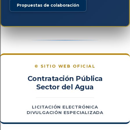
Propuestas de colaboración
© SITIO WEB OFICIAL
Contratación Pública
Sector del Agua
LICITACIÓN ELECTRÓNICA
DIVULGACIÓN ESPECIALIZADA