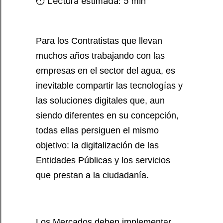
⏱️ Lectura estimada: 5 min
Para los Contratistas que llevan
muchos años trabajando con las
empresas en el sector del agua, es
inevitable compartir las tecnologías y
las soluciones digitales que, aun
siendo diferentes en su concepción,
todas ellas persiguen el mismo
objetivo: la digitalización de las
Entidades Públicas y los servicios
que prestan a la ciudadanía.
Los Mercados deben implementar