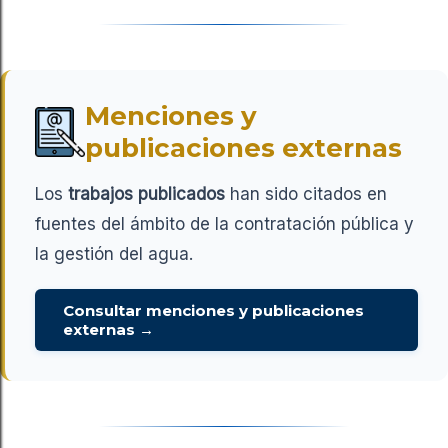
Menciones y
publicaciones externas
Los
trabajos publicados
han sido citados en
fuentes del ámbito de la contratación pública y
la gestión del agua.
Consultar menciones y publicaciones
externas →