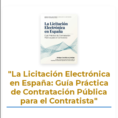
"La Licitación Electrónica
en España: Guía Práctica
de Contratación Pública
para el Contratista"