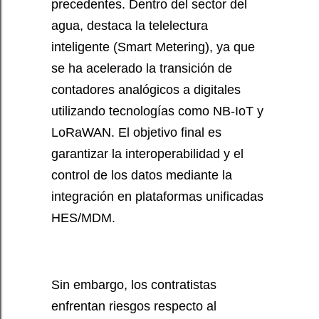
precedentes. Dentro del sector del
agua, destaca la telelectura
inteligente (Smart Metering), ya que
se ha acelerado la transición de
contadores analógicos a digitales
utilizando tecnologías como NB-IoT y
LoRaWAN. El objetivo final es
garantizar la interoperabilidad y el
control de los datos mediante la
integración en plataformas unificadas
HES/MDM.
Sin embargo, los contratistas
enfrentan riesgos respecto al