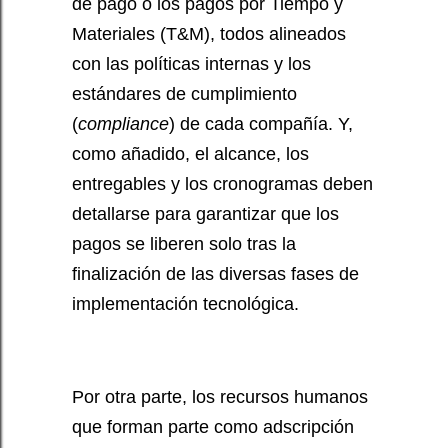
de pago o los pagos por Tiempo y
Materiales (T&M), todos alineados
con las políticas internas y los
estándares de cumplimiento
(
compliance
) de cada compañía. Y,
como añadido, el alcance, los
entregables y los cronogramas deben
detallarse para garantizar que los
pagos se liberen solo tras la
finalización de las diversas fases de
implementación tecnológica.
Por otra parte, los recursos humanos
que forman parte como adscripción