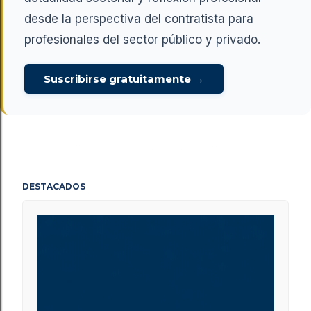
desde la perspectiva del contratista para
profesionales del sector público y privado.
Suscribirse gratuitamente →
DESTACADOS