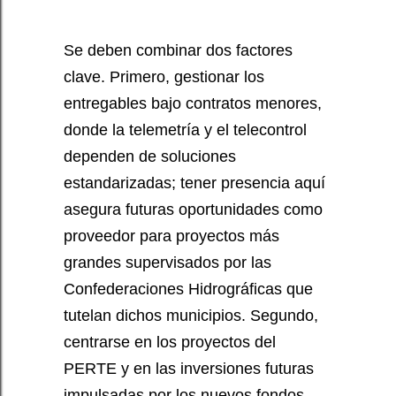
Se deben combinar dos factores
clave. Primero, gestionar los
entregables bajo contratos menores,
donde la telemetría y el telecontrol
dependen de soluciones
estandarizadas; tener presencia aquí
asegura futuras oportunidades como
proveedor para proyectos más
grandes supervisados por las
Confederaciones Hidrográficas que
tutelan dichos municipios. Segundo,
centrarse en los proyectos del
PERTE y en las inversiones futuras
impulsadas por los nuevos fondos