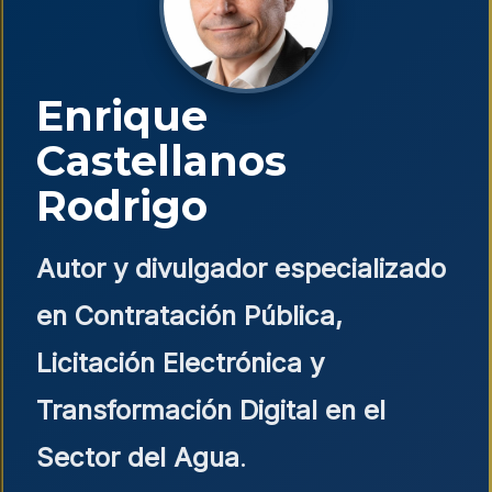
Enrique
Castellanos
Rodrigo
Autor y divulgador especializado
en Contratación Pública,
Licitación Electrónica y
Transformación Digital en el
Sector del Agua
.