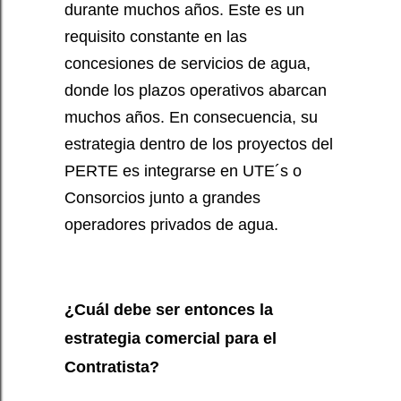
durante muchos años. Este es un
requisito constante en las
concesiones de servicios de agua,
donde los plazos operativos abarcan
muchos años. En consecuencia, su
estrategia dentro de los proyectos del
PERTE es integrarse en UTE´s o
Consorcios junto a grandes
operadores privados de agua.
¿Cuál debe ser entonces la
estrategia comercial para el
Contratista?