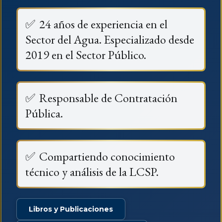
✅
24 años de experiencia en el
Sector del Agua. Especializado desde
2019 en el Sector Público.
✅
Responsable de Contratación
Pública.
✅
Compartiendo conocimiento
técnico y análisis de la LCSP.
Libros y Publicaciones