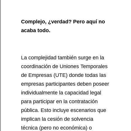
Complejo, ¿verdad? Pero aquí no
acaba todo.
La complejidad también surge en la
coordinación de Uniones Temporales
de Empresas (UTE)
donde todas las
empresas participantes deben poseer
individualmente la capacidad legal
para participar en la contratación
pública. Esto incluye escenarios que
implican la cesión de solvencia
técnica (pero no económica) o