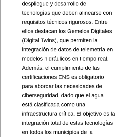
despliegue y desarrollo de
tecnologías que deben alinearse con
requisitos técnicos rigurosos. Entre
ellos destacan los Gemelos Digitales
(Digital Twins), que permiten la
integración de datos de telemetría en
modelos hidráulicos en tiempo real.
Además, el cumplimiento de las
certificaciones ENS es obligatorio
para abordar las necesidades de
ciberseguridad, dado que el agua
está clasificada como una
infraestructura crítica. El objetivo es la
integración total de estas tecnologías
en todos los municipios de la