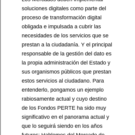
soluciones digitales como parte del
proceso de transformación digital
obligada e impulsada a cubrir las
necesidades de los servicios que se
prestan a la ciudadanía. Y el principal
responsable de la gestión del dato es
la propia administración del Estado y
sus organismos públicos que prestan
estos servicios al ciudadano. Para
entenderlo, pongamos un ejemplo
rabiosamente actual y cuyo destino
de los Fondos PERTE ha sido muy
significativo en el panorama actual y
que lo seguirá siendo en los años
futuros: Hablemos del Mercado de