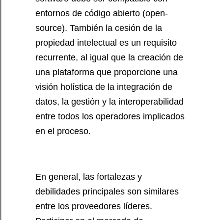
entornos de código abierto (open-
source). También la cesión de la
propiedad intelectual es un requisito
recurrente, al igual que la creación de
una plataforma que proporcione una
visión holística de la integración de
datos, la gestión y la interoperabilidad
entre todos los operadores implicados
en el proceso.
En general, las fortalezas y
debilidades principales son similares
entre los proveedores líderes.