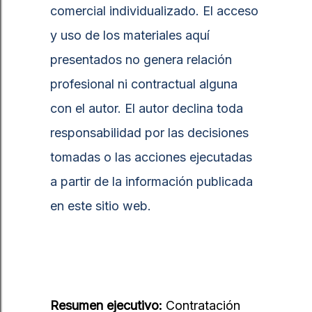
comercial individualizado. El acceso
y uso de los materiales aquí
presentados no genera relación
profesional ni contractual alguna
con el autor. El autor declina toda
responsabilidad por las decisiones
tomadas o las acciones ejecutadas
a partir de la información publicada
en este sitio web.
Resumen ejecutivo:
Contratación