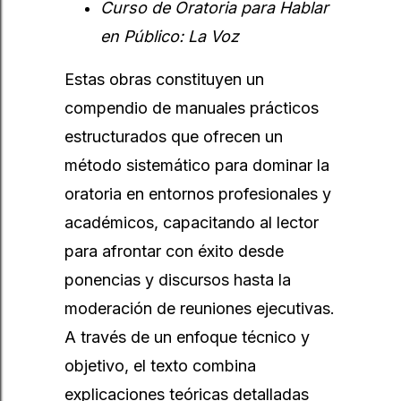
Curso de Oratoria para Hablar
en Público: La Voz
Estas obras constituyen un
compendio de manuales prácticos
estructurados que ofrecen un
método sistemático para dominar la
oratoria en entornos profesionales y
académicos, capacitando al lector
para afrontar con éxito desde
ponencias y discursos hasta la
moderación de reuniones ejecutivas.
A través de un enfoque técnico y
objetivo, el texto combina
explicaciones teóricas detalladas