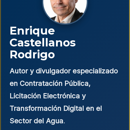
Enrique
Castellanos
Rodrigo
Autor y divulgador especializado
en Contratación Pública,
Licitación Electrónica y
Transformación Digital en el
Sector del Agua
.