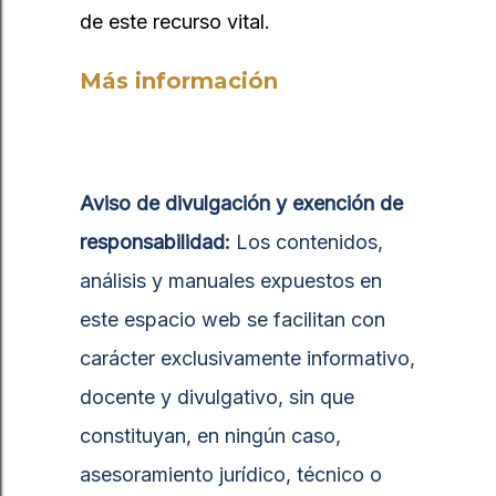
de este recurso vital.
Más información
Aviso de divulgación y exención de
responsabilidad:
Los contenidos,
análisis y manuales expuestos en
este espacio web se facilitan con
carácter exclusivamente informativo,
docente y divulgativo, sin que
constituyan, en ningún caso,
asesoramiento jurídico, técnico o