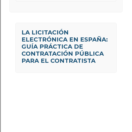
LA LICITACIÓN
ELECTRÓNICA EN ESPAÑA:
GUÍA PRÁCTICA DE
CONTRATACIÓN PÚBLICA
PARA EL CONTRATISTA