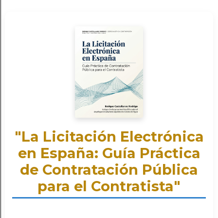
"La Licitación Electrónica
en España: Guía Práctica
de Contratación Pública
para el Contratista"