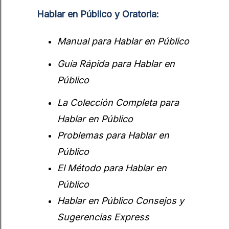
Hablar en Público y Oratoria:
Manual para Hablar en Público
Guía Rápida para Hablar en
Público
La Colección Completa para
Hablar en Público
Problemas para Hablar en
Público
El Método para Hablar en
Público
Hablar en Público Consejos y
Sugerencias Express