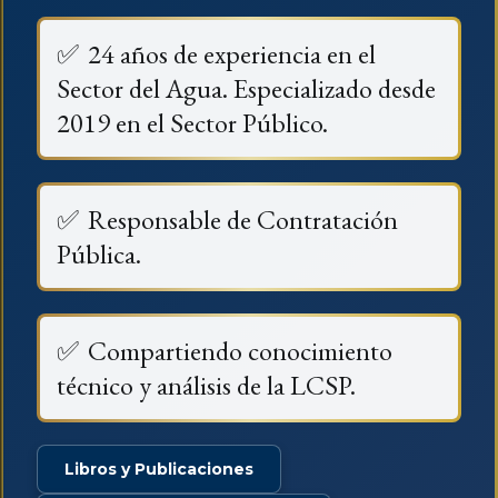
✅
24 años de experiencia en el
Sector del Agua. Especializado desde
2019 en el Sector Público.
✅
Responsable de Contratación
Pública.
✅
Compartiendo conocimiento
técnico y análisis de la LCSP.
Libros y Publicaciones