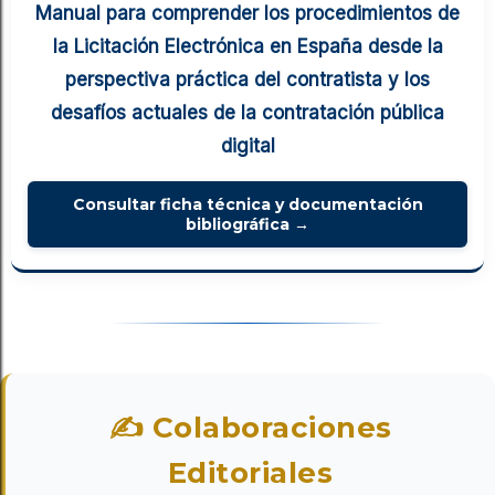
Manual para comprender los procedimientos de
la Licitación Electrónica en España desde la
perspectiva práctica del contratista y los
desafíos actuales de la contratación pública
digital
Consultar ficha técnica y documentación
bibliográfica →
✍ Colaboraciones
Editoriales