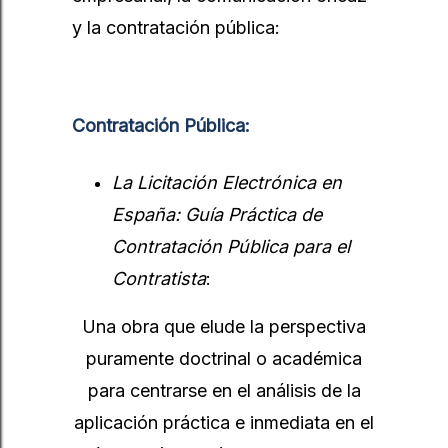
y la contratación pública:
Contratación Pública:
La Licitación Electrónica en
España: Guía Práctica de
Contratación Pública para el
Contratista
:
Una obra que elude la perspectiva
puramente doctrinal o académica
para centrarse en el análisis de la
aplicación práctica e inmediata en el