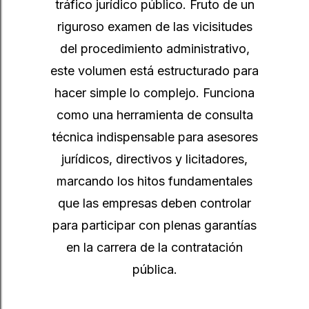
tráfico jurídico público. Fruto de un
riguroso examen de las vicisitudes
del procedimiento administrativo,
este volumen está estructurado para
hacer simple lo complejo. Funciona
como una herramienta de consulta
técnica indispensable para asesores
jurídicos, directivos y licitadores,
marcando los hitos fundamentales
que las empresas deben controlar
para participar con plenas garantías
en la carrera de la contratación
pública.