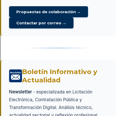
Propuestas de colaboración →
Contactar por correo →
Boletín Informativo y
Actualidad
Newsletter
- especializada en Licitación
Electrónica, Contratación Pública y
Transformación Digital. Análisis técnico,
actualidad sectorial y reflexión profesional