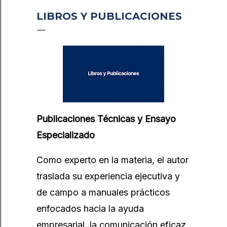
LIBROS Y PUBLICACIONES
Publicaciones Técnicas y Ensayo
Especializado
Como experto en la materia, el autor
traslada su experiencia ejecutiva y
de campo a manuales prácticos
enfocados hacia la ayuda
empresarial, la comunicación eficaz