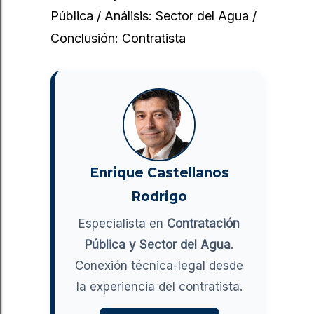
Pública / Análisis: Sector del Agua /
Conclusión: Contratista
Enrique Castellanos
Rodrigo
Especialista en
Contratación
Pública y Sector del Agua
.
Conexión técnica-legal desde
la experiencia del contratista.