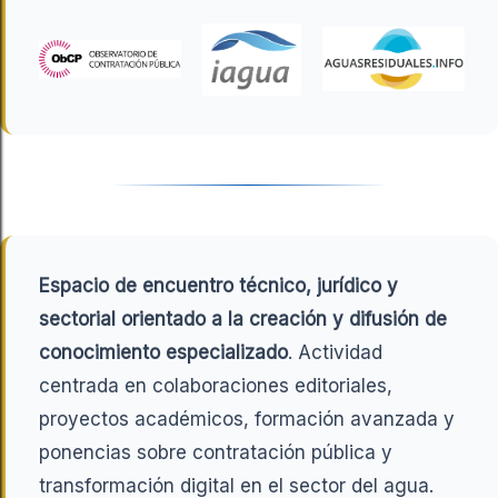
Espacio de encuentro técnico, jurídico y
sectorial orientado a la creación y difusión de
conocimiento especializado
. Actividad
centrada en colaboraciones editoriales,
proyectos académicos, formación avanzada y
ponencias sobre contratación pública y
transformación digital en el sector del agua.