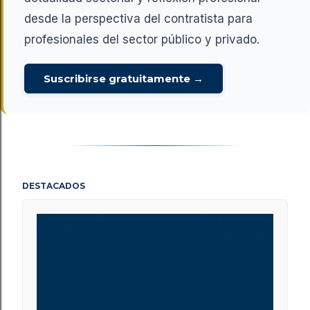
desde la perspectiva del contratista para
profesionales del sector público y privado.
Suscribirse gratuitamente →
DESTACADOS