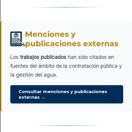
Menciones y
publicaciones externas
Los
trabajos publicados
han sido citados en
fuentes del ámbito de la contratación pública y
la gestión del agua.
Consultar menciones y publicaciones
externas →