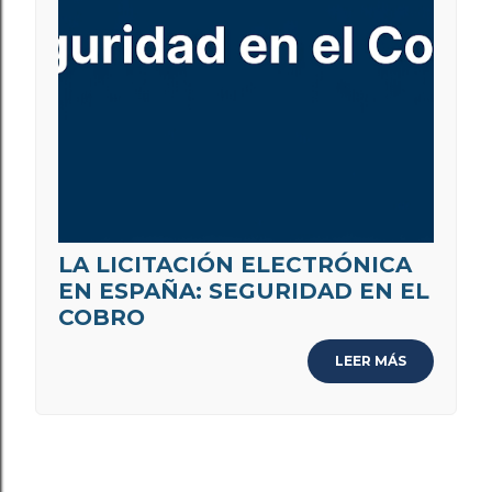
LA LICITACIÓN ELECTRÓNICA
EN ESPAÑA: SEGURIDAD EN EL
COBRO
LEER MÁS