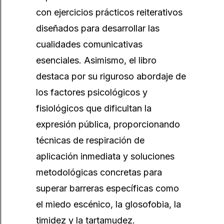
con ejercicios prácticos reiterativos
diseñados para desarrollar las
cualidades comunicativas
esenciales. Asimismo, el libro
destaca por su riguroso abordaje de
los factores psicológicos y
fisiológicos que dificultan la
expresión pública, proporcionando
técnicas de respiración de
aplicación inmediata y soluciones
metodológicas concretas para
superar barreras específicas como
el miedo escénico, la glosofobia, la
timidez y la tartamudez.