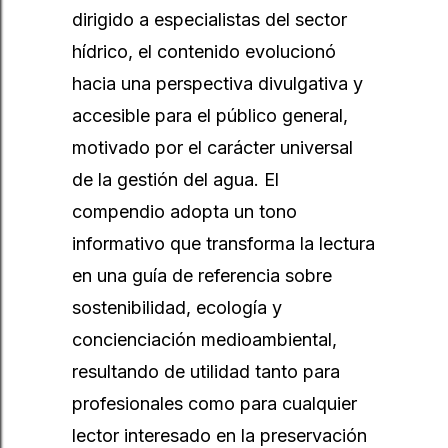
dirigido a especialistas del sector
hídrico, el contenido evolucionó
hacia una perspectiva divulgativa y
accesible para el público general,
motivado por el carácter universal
de la gestión del agua. El
compendio adopta un tono
informativo que transforma la lectura
en una guía de referencia sobre
sostenibilidad, ecología y
concienciación medioambiental,
resultando de utilidad tanto para
profesionales como para cualquier
lector interesado en la preservación