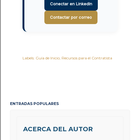
Conectar en LinkedIn
Contactar por correo
Labels:
Guía de Inicio
Recursos para el Contratista
ENTRADAS POPULARES
ACERCA DEL AUTOR