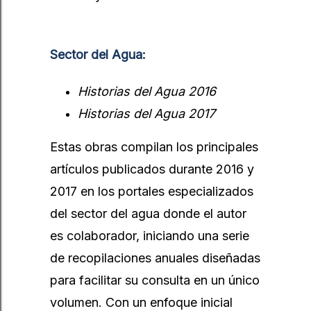
Sector del Agua:
Historias del Agua 2016
Historias del Agua 2017
Estas obras compilan los principales
artículos publicados durante 2016 y
2017 en los portales especializados
del sector del agua donde el autor
es colaborador, iniciando una serie
de recopilaciones anuales diseñadas
para facilitar su consulta en un único
volumen. Con un enfoque inicial