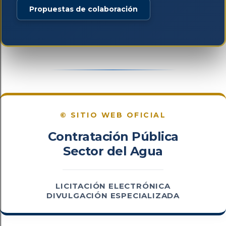
Propuestas de colaboración
© SITIO WEB OFICIAL
Contratación Pública
Sector del Agua
LICITACIÓN ELECTRÓNICA
DIVULGACIÓN ESPECIALIZADA