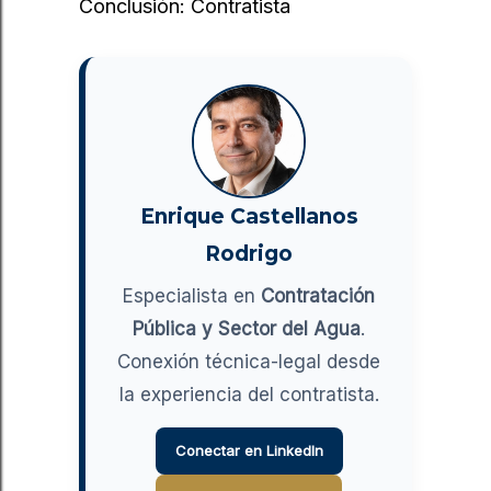
Conclusión: Contratista
Enrique Castellanos
Rodrigo
Especialista en
Contratación
Pública y Sector del Agua
.
Conexión técnica-legal desde
la experiencia del contratista.
Conectar en LinkedIn