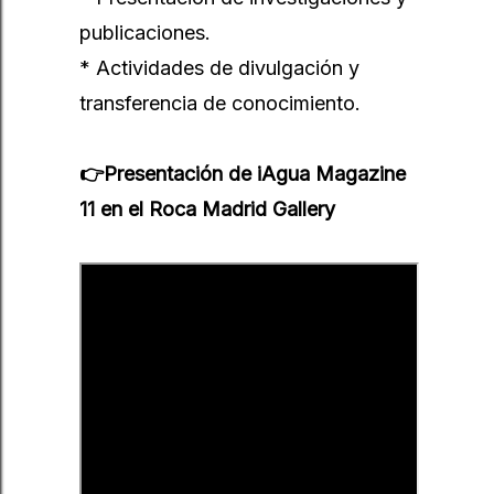
publicaciones.
* Actividades de divulgación y
transferencia de conocimiento.
👉
Presentación de iAgua Magazine
11 en el Roca Madrid Gallery