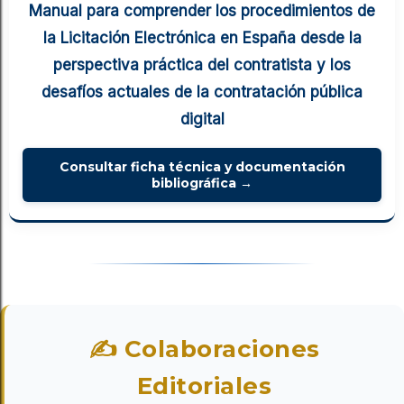
Manual para comprender los procedimientos de
la Licitación Electrónica en España desde la
perspectiva práctica del contratista y los
desafíos actuales de la contratación pública
digital
Consultar ficha técnica y documentación
bibliográfica →
✍ Colaboraciones
Editoriales