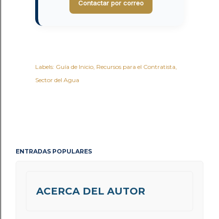
Contactar por correo
Labels:
Guía de Inicio
Recursos para el Contratista
Sector del Agua
ENTRADAS POPULARES
ACERCA DEL AUTOR