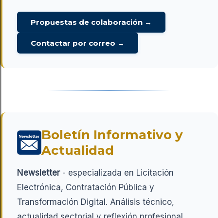
Propuestas de colaboración →
Contactar por correo →
Boletín Informativo y
Actualidad
Newsletter
- especializada en Licitación
Electrónica, Contratación Pública y
Transformación Digital. Análisis técnico,
actualidad sectorial y reflexión profesional