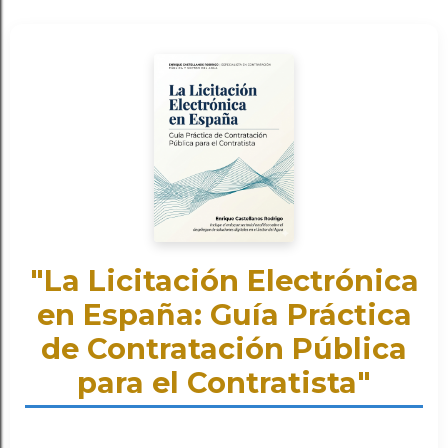
"La Licitación Electrónica
en España: Guía Práctica
de Contratación Pública
para el Contratista"