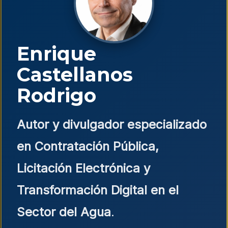
Enrique
Castellanos
Rodrigo
Autor y divulgador especializado
en Contratación Pública,
Licitación Electrónica y
Transformación Digital en el
Sector del Agua
.