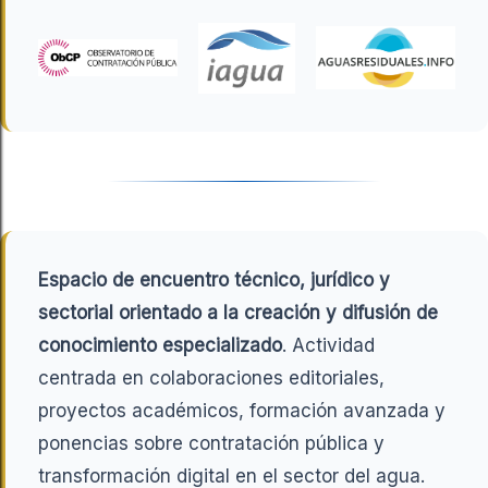
Espacio de encuentro técnico, jurídico y
sectorial orientado a la creación y difusión de
conocimiento especializado
. Actividad
centrada en colaboraciones editoriales,
proyectos académicos, formación avanzada y
ponencias sobre contratación pública y
transformación digital en el sector del agua.