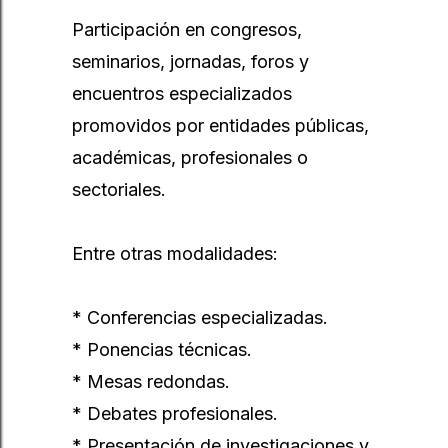
Participación en congresos,
seminarios, jornadas, foros y
encuentros especializados
promovidos por entidades públicas,
académicas, profesionales o
sectoriales.
Entre otras modalidades:
* Conferencias especializadas.
* Ponencias técnicas.
* Mesas redondas.
* Debates profesionales.
* Presentación de investigaciones y