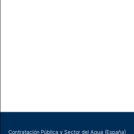
Contratación Pública y Sector del Agua (España)