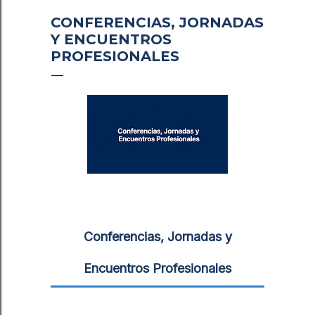
CONFERENCIAS, JORNADAS
Y ENCUENTROS
PROFESIONALES
Conferencias, Jornadas y
Encuentros Profesionales