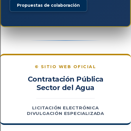
Propuestas de colaboración
© SITIO WEB OFICIAL
Contratación Pública
Sector del Agua
LICITACIÓN ELECTRÓNICA
DIVULGACIÓN ESPECIALIZADA