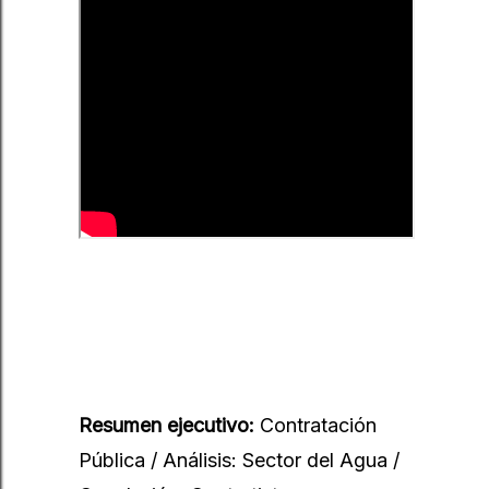
Resumen ejecutivo:
Contratación
Pública / Análisis: Sector del Agua /