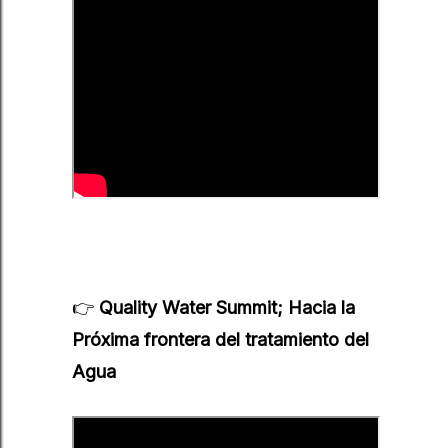
👉
Quality Water Summit; Hacia la
Próxima frontera del tratamiento del
Agua