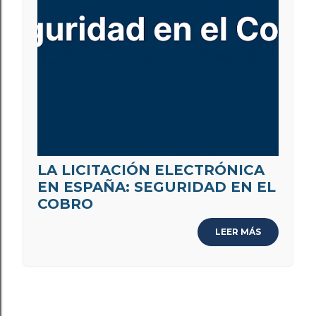
LA LICITACIÓN ELECTRÓNICA
EN ESPAÑA: SEGURIDAD EN EL
COBRO
LEER MÁS