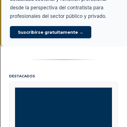
desde la perspectiva del contratista para
profesionales del sector público y privado.
Suscribirse gratuitamente →
DESTACADOS