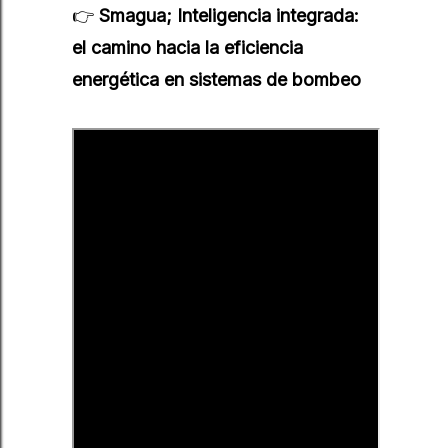
👉
Smagua; Inteligencia integrada:
el camino hacia la eficiencia
energética en sistemas de bombeo