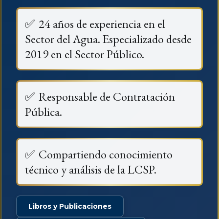
✅
24 años de experiencia en el
Sector del Agua. Especializado desde
2019 en el Sector Público.
✅
Responsable de Contratación
Pública.
✅
Compartiendo conocimiento
técnico y análisis de la LCSP.
Libros y Publicaciones