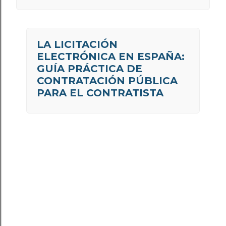
LA LICITACIÓN
ELECTRÓNICA EN ESPAÑA:
GUÍA PRÁCTICA DE
CONTRATACIÓN PÚBLICA
PARA EL CONTRATISTA