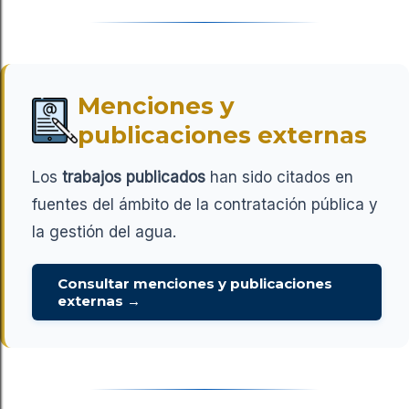
Menciones y
publicaciones externas
Los
trabajos publicados
han sido citados en
fuentes del ámbito de la contratación pública y
la gestión del agua.
Consultar menciones y publicaciones
externas →