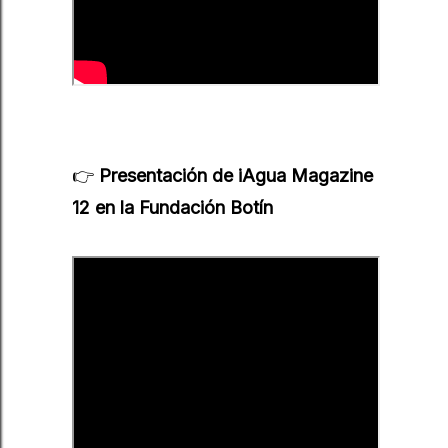
👉
Presentación de iAgua Magazine
12 en la Fundación Botín