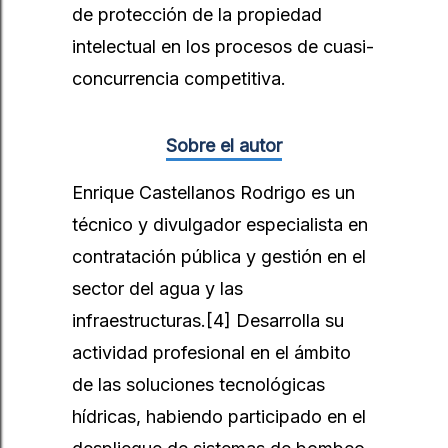
de protección de la propiedad
intelectual en los procesos de cuasi-
concurrencia competitiva.
Sobre el autor
Enrique Castellanos Rodrigo
es un
técnico y divulgador especialista en
contratación pública y gestión en el
sector del agua y las
infraestructuras.
[4]
Desarrolla su
actividad profesional en el ámbito
de las soluciones tecnológicas
hídricas, habiendo participado en el