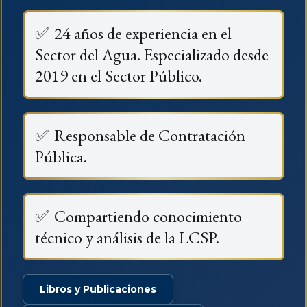
✅
24 años de experiencia en el
Sector del Agua. Especializado desde
2019 en el Sector Público.
✅
Responsable de Contratación
Pública.
✅
Compartiendo conocimiento
técnico y análisis de la LCSP.
Libros y Publicaciones