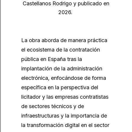
Castellanos Rodrigo y publicado en
2026.
La obra aborda de manera práctica
el ecosistema de la contratación
pública en España tras la
implantación de la administración
electrónica, enfocándose de forma
específica en la perspectiva del
licitador y las empresas contratistas
de sectores técnicos y de
infraestructuras y la importancia de
la transformación digital en el sector