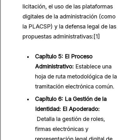
licitación, el uso de las plataformas
digitales de la administración (como
la PLACSP) y la defensa legal de las
propuestas administrativas:
[1]
Capítulo 5: El Proceso
Administrativo:
Establece una
hoja de ruta metodológica de la
tramitación electrónica común.
Capítulo 6: La Gestión de la
Identidad: El Apoderado:
Detalla la gestión de roles,
firmas electrónicas y
representación legal digital de