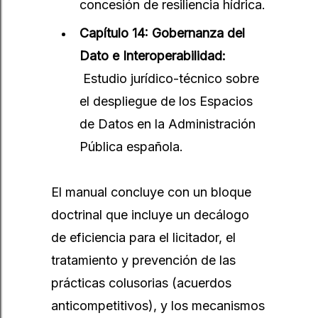
concesión de resiliencia hídrica.
Capítulo 14: Gobernanza del
Dato e Interoperabilidad:
Estudio jurídico-técnico sobre
el despliegue de los Espacios
de Datos en la Administración
Pública española.
El manual concluye con un bloque
doctrinal que incluye un decálogo
de eficiencia para el licitador, el
tratamiento y prevención de las
prácticas colusorias (acuerdos
anticompetitivos), y los mecanismos