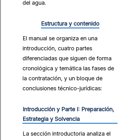
del agua.
Estructura y contenido
El manual se organiza en una
introducción, cuatro partes
diferenciadas que siguen de forma
cronológica y temática las fases de
la contratación, y un bloque de
conclusiones técnico-jurídicas:
Introducción y Parte I: Preparación,
Estrategia y Solvencia
La sección introductoria analiza el