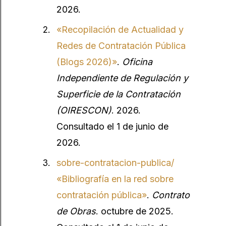
2026.
«Recopilación de Actualidad y
Redes de Contratación Pública
(Blogs 2026)»
.
Oficina
Independiente de Regulación y
Superficie de la Contratación
(OIRESCON)
. 2026.
Consultado el 1 de junio de
2026.
sobre-contratacion-publica/
«Bibliografía en la red sobre
contratación pública»
.
Contrato
de Obras
. octubre de 2025.