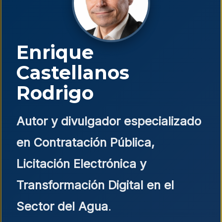
Enrique
Castellanos
Rodrigo
Autor y divulgador especializado
en Contratación Pública,
Licitación Electrónica y
Transformación Digital en el
Sector del Agua
.