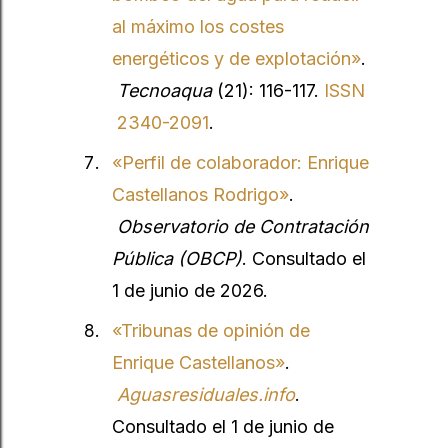
al máximo los costes
energéticos y de explotación»
.
Tecnoaqua
(21): 116-117.
ISSN
2340-2091
.
«Perfil de colaborador: Enrique
Castellanos Rodrigo»
.
Observatorio de Contratación
Pública (OBCP)
. Consultado el
1 de junio de 2026.
«Tribunas de opinión de
Enrique Castellanos»
.
Aguasresiduales.info
.
Consultado el 1 de junio de