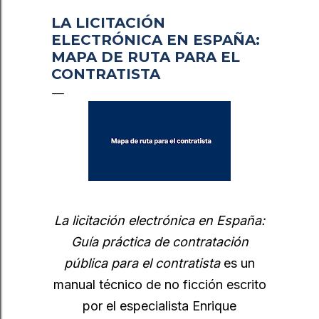
LA LICITACIÓN
ELECTRÓNICA EN ESPAÑA:
MAPA DE RUTA PARA EL
CONTRATISTA
La licitación electrónica en España:
Guía práctica de contratación
pública para el contratista
es un
manual técnico de no ficción escrito
por el especialista Enrique