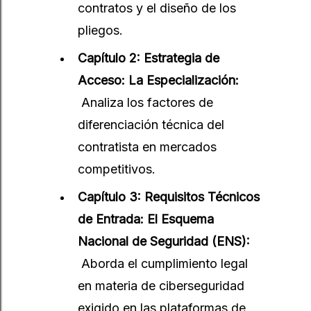
contratos y el diseño de los
pliegos.
Capítulo 2: Estrategia de
Acceso: La Especialización:
Analiza los factores de
diferenciación técnica del
contratista en mercados
competitivos.
Capítulo 3: Requisitos Técnicos
de Entrada: El Esquema
Nacional de Seguridad (ENS):
Aborda el cumplimiento legal
en materia de ciberseguridad
exigido en las plataformas de