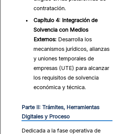
contratación.
Capítulo 4: Integración de
Solvencia con Medios
Externos:
Desarrolla los
mecanismos jurídicos, alianzas
y uniones temporales de
empresas (UTE) para alcanzar
los requisitos de solvencia
económica y técnica.
Parte II: Trámites, Herramientas
Digitales y Proceso
Dedicada a la fase operativa de