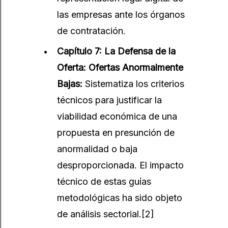
las empresas ante los órganos
de contratación.
Capítulo 7: La Defensa de la
Oferta: Ofertas Anormalmente
Bajas:
Sistematiza los criterios
técnicos para justificar la
viabilidad económica de una
propuesta en presunción de
anormalidad o baja
desproporcionada. El impacto
técnico de estas guías
metodológicas ha sido objeto
de análisis sectorial.
[2]