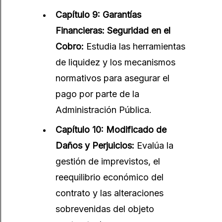
Capítulo 9: Garantías
Financieras: Seguridad en el
Cobro:
Estudia las herramientas
de liquidez y los mecanismos
normativos para asegurar el
pago por parte de la
Administración Pública.
Capítulo 10: Modificado de
Daños y Perjuicios:
Evalúa la
gestión de imprevistos, el
reequilibrio económico del
contrato y las alteraciones
sobrevenidas del objeto