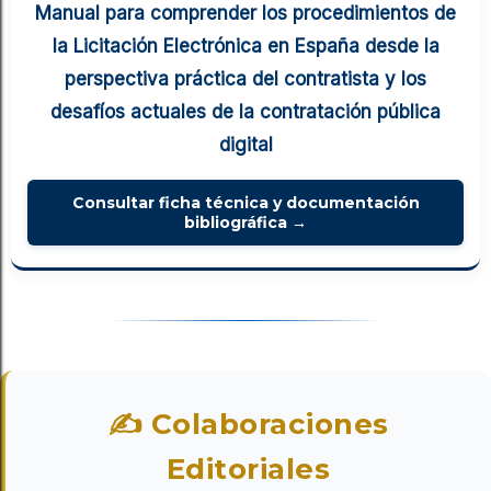
Manual para comprender los procedimientos de
la Licitación Electrónica en España desde la
perspectiva práctica del contratista y los
desafíos actuales de la contratación pública
digital
Consultar ficha técnica y documentación
bibliográfica →
✍ Colaboraciones
Editoriales