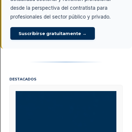
desde la perspectiva del contratista para
profesionales del sector público y privado.
Suscribirse gratuitamente →
DESTACADOS