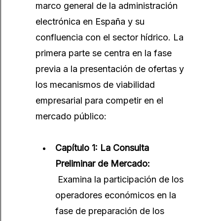
marco general de la administración
electrónica en España y su
confluencia con el sector hídrico. La
primera parte se centra en la fase
previa a la presentación de ofertas y
los mecanismos de viabilidad
empresarial para competir en el
mercado público:
Capítulo 1:
La Consulta
Preliminar de Mercado:
Examina la participación de los
operadores económicos en la
fase de preparación de los