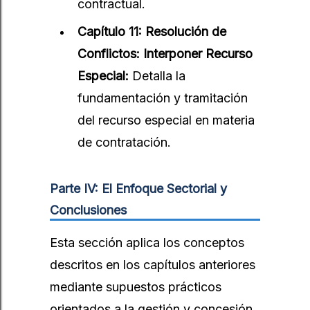
contractual.
Capítulo 11: Resolución de
Conflictos: Interponer Recurso
Especial:
Detalla la
fundamentación y tramitación
del recurso especial en materia
de contratación.
Parte IV: El Enfoque Sectorial y
Conclusiones
Esta sección aplica los conceptos
descritos en los capítulos anteriores
mediante supuestos prácticos
orientados a la gestión y concesión