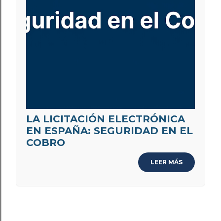
LA LICITACIÓN ELECTRÓNICA
EN ESPAÑA: SEGURIDAD EN EL
COBRO
LEER MÁS