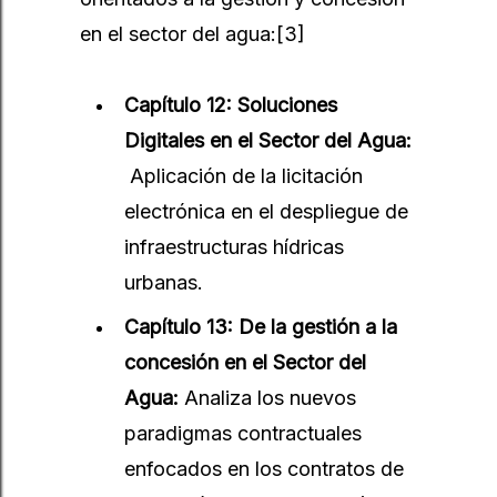
en el sector del agua:
[3]
Capítulo 12: Soluciones
Digitales en el Sector del Agua:
Aplicación de la licitación
electrónica en el despliegue de
infraestructuras hídricas
urbanas.
Capítulo 13: De la gestión a la
concesión en el Sector del
Agua:
Analiza los nuevos
paradigmas contractuales
enfocados en los contratos de