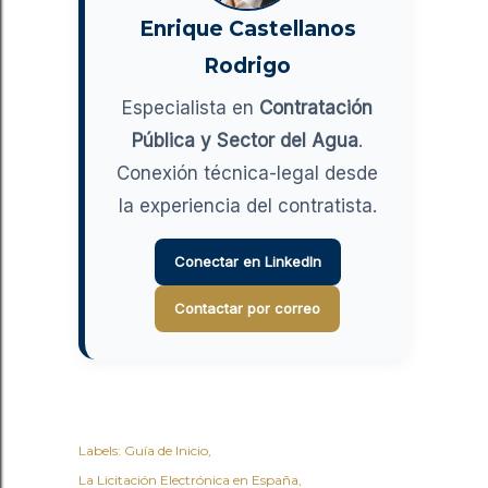
Enrique Castellanos
Rodrigo
Especialista en
Contratación
Pública y Sector del Agua
.
Conexión técnica-legal desde
la experiencia del contratista.
Conectar en LinkedIn
Contactar por correo
Labels:
Guía de Inicio
La Licitación Electrónica en España