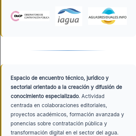
Espacio de encuentro técnico, jurídico y
sectorial orientado a la creación y difusión de
conocimiento especializado
. Actividad
centrada en colaboraciones editoriales,
proyectos académicos, formación avanzada y
ponencias sobre contratación pública y
transformación digital en el sector del agua.