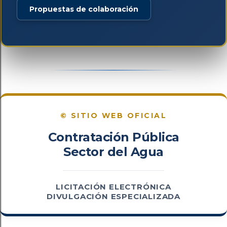
Propuestas de colaboración
© SITIO WEB OFICIAL
Contratación Pública
Sector del Agua
LICITACIÓN ELECTRÓNICA
DIVULGACIÓN ESPECIALIZADA