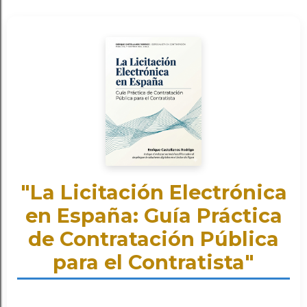
"La Licitación Electrónica
en España: Guía Práctica
de Contratación Pública
para el Contratista"