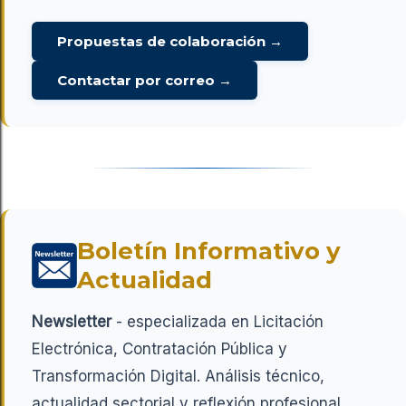
Propuestas de colaboración →
Contactar por correo →
Boletín Informativo y
Actualidad
Newsletter
- especializada en Licitación
Electrónica, Contratación Pública y
Transformación Digital. Análisis técnico,
actualidad sectorial y reflexión profesional