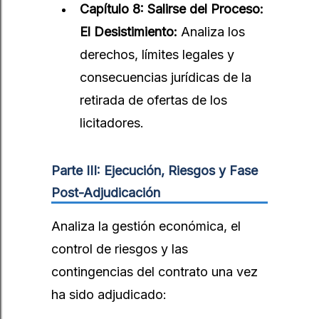
Capítulo 8: Salirse del Proceso:
El Desistimiento:
Analiza los
derechos, límites legales y
consecuencias jurídicas de la
retirada de ofertas de los
licitadores.
Parte III: Ejecución, Riesgos y Fase
Post-Adjudicación
Analiza la gestión económica, el
control de riesgos y las
contingencias del contrato una vez
ha sido adjudicado: