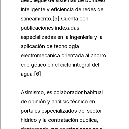
despliegue de sistemas de bombeo
inteligente y eficiencia de redes de
saneamiento.
[5]
Cuenta con
publicaciones indexadas
especializadas en la ingeniería y la
aplicación de tecnología
electromecánica orientada al ahorro
energético en el ciclo integral del
agua.
[6]
Asimismo, es colaborador habitual
de opinión y análisis técnico en
portales especializados del sector
hídrico y la contratación pública,