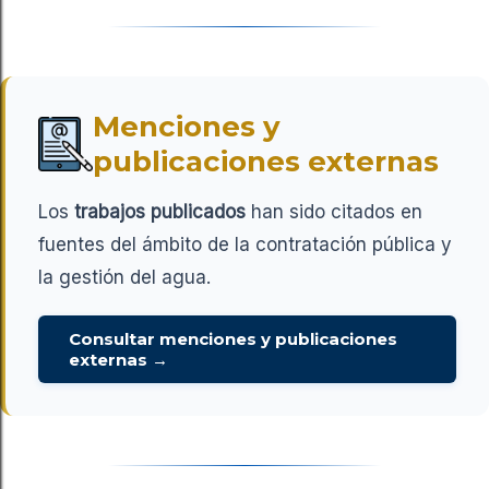
Menciones y
publicaciones externas
Los
trabajos publicados
han sido citados en
fuentes del ámbito de la contratación pública y
la gestión del agua.
Consultar menciones y publicaciones
externas →