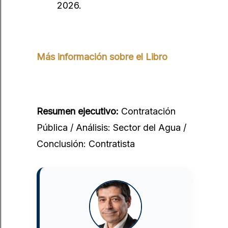
2026.
Más información sobre el Libro
Resumen ejecutivo:
Contratación
Pública / Análisis: Sector del Agua /
Conclusión: Contratista