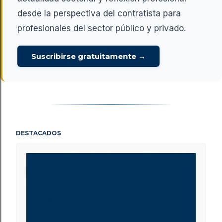
desde la perspectiva del contratista para
profesionales del sector público y privado.
Suscribirse gratuitamente →
DESTACADOS