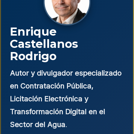
Enrique
Castellanos
Rodrigo
Autor y divulgador especializado
en Contratación Pública,
Licitación Electrónica y
Transformación Digital en el
Sector del Agua
.