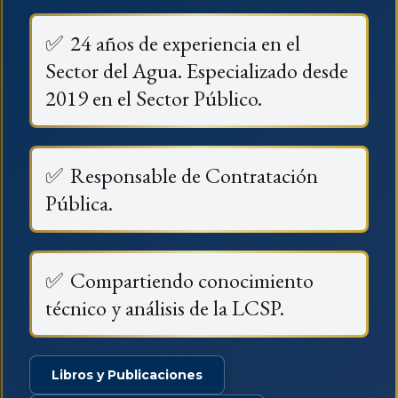
✅
24 años de experiencia en el
Sector del Agua. Especializado desde
2019 en el Sector Público.
✅
Responsable de Contratación
Pública.
✅
Compartiendo conocimiento
técnico y análisis de la LCSP.
Libros y Publicaciones