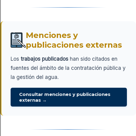
Menciones y
publicaciones externas
Los
trabajos publicados
han sido citados en
fuentes del ámbito de la contratación pública y
la gestión del agua.
Consultar menciones y publicaciones
externas →