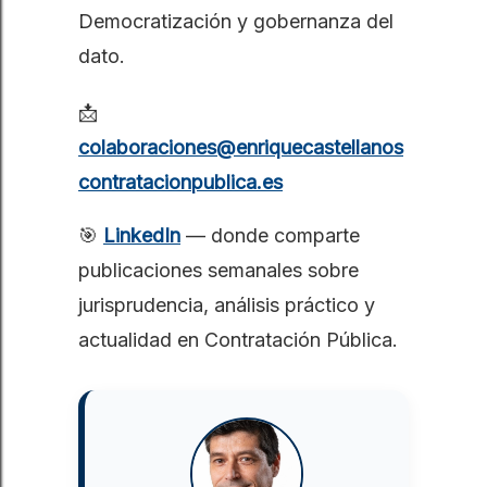
Democratización y gobernanza del 
dato.
📩
colaboraciones@enriquecastellanos
contratacionpublica.es
🎯
LinkedIn
— donde comparte
publicaciones semanales sobre
jurisprudencia, análisis práctico y
actualidad en Contratación Pública.