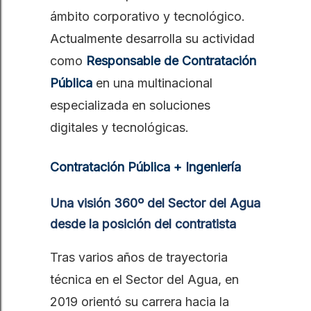
ámbito corporativo y tecnológico.
Actualmente desarrolla su actividad
como
Responsable de Contratación
Pública
en una multinacional
especializada en soluciones
digitales y tecnológicas.
Contratación Pública + Ingeniería
Una visión 360º del Sector del Agua
desde la posición del contratista
Tras varios años de trayectoria
técnica en el Sector del Agua, en
2019 orientó su carrera hacia la