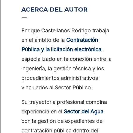
ACERCA DEL AUTOR
Enrique Castellanos Rodrigo trabaja
en el ámbito de la
Contratación
Pública y la licitación electrónica
,
especializado en la conexión entre la
ingeniería, la gestión técnica y los
procedimientos administrativos
vinculados al Sector Público.
Su trayectoria profesional combina
experiencia en el
Sector del Agua
con la gestión de expedientes de
contratación pública dentro del