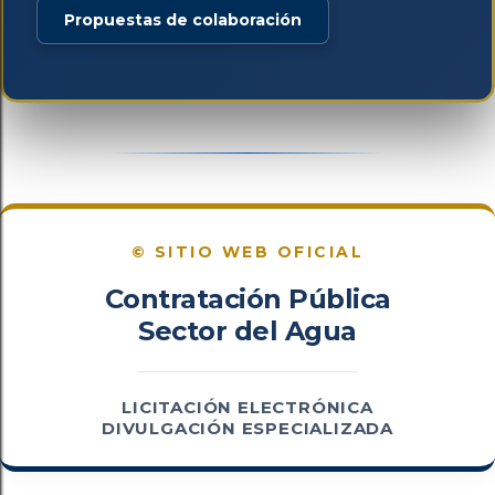
Propuestas de colaboración
© SITIO WEB OFICIAL
Contratación Pública
Sector del Agua
LICITACIÓN ELECTRÓNICA
DIVULGACIÓN ESPECIALIZADA