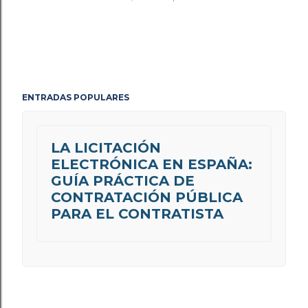
ENTRADAS POPULARES
LA LICITACIÓN
ELECTRÓNICA EN ESPAÑA:
GUÍA PRÁCTICA DE
CONTRATACIÓN PÚBLICA
PARA EL CONTRATISTA