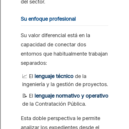
del sector.
Su enfoque profesional
Su valor diferencial está en la
capacidad de conectar dos
entornos que habitualmente trabajan
separados:
📈 El
lenguaje técnico
de la
ingeniería y la gestión de proyectos.
📝 El
lenguaje normativo y operativo
de la Contratación Pública.
Esta doble perspectiva le permite
analizar los expedientes desde el