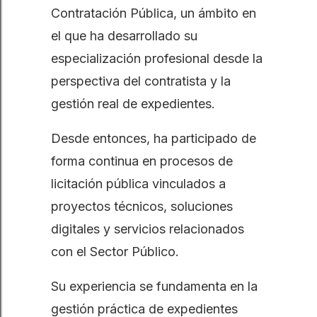
Contratación Pública, un ámbito en
el que ha desarrollado su
especialización profesional desde la
perspectiva del contratista y la
gestión real de expedientes.
Desde entonces, ha participado de
forma continua en procesos de
licitación pública vinculados a
proyectos técnicos, soluciones
digitales y servicios relacionados
con el Sector Público.
Su experiencia se fundamenta en la
gestión práctica de expedientes