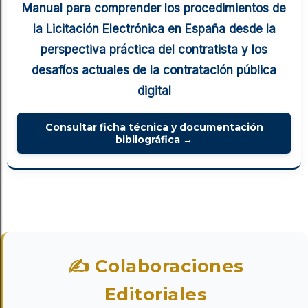
Manual para comprender los procedimientos de
la Licitación Electrónica en España desde la
perspectiva práctica del contratista y los
desafíos actuales de la contratación pública
digital
Consultar ficha técnica y documentación
bibliográfica →
✍ Colaboraciones
Editoriales