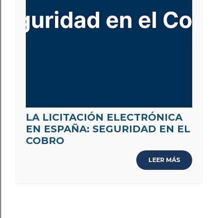
LA LICITACIÓN ELECTRÓNICA
EN ESPAÑA: SEGURIDAD EN EL
COBRO
LEER MÁS