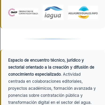
Espacio de encuentro técnico, jurídico y
sectorial orientado a la creación y difusión de
conocimiento especializado
. Actividad
centrada en colaboraciones editoriales,
proyectos académicos, formación avanzada y
ponencias sobre contratación pública y
transformación digital en el sector del agua.