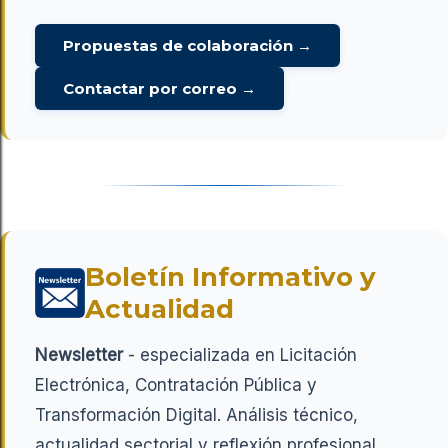
Propuestas de colaboración →
Contactar por correo →
Boletín Informativo y
Actualidad
Newsletter
- especializada en Licitación
Electrónica, Contratación Pública y
Transformación Digital. Análisis técnico,
actualidad sectorial y reflexión profesional