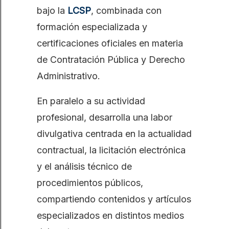
bajo la
LCSP
, combinada con
formación especializada y
certificaciones oficiales en materia
de Contratación Pública y Derecho
Administrativo.
En paralelo a su actividad
profesional, desarrolla una labor
divulgativa centrada en la actualidad
contractual, la licitación electrónica
y el análisis técnico de
procedimientos públicos,
compartiendo contenidos y artículos
especializados en distintos medios