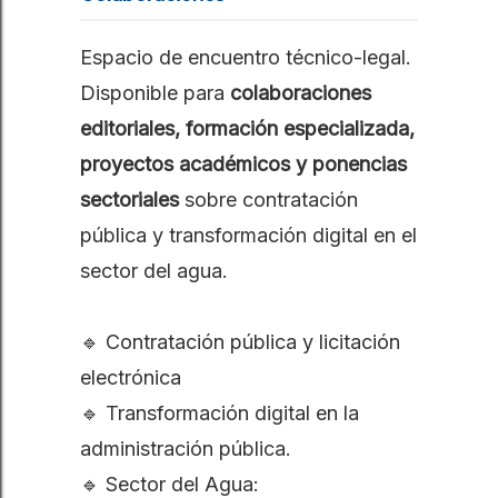
Espacio de encuentro técnico-legal. 
Disponible para 
colaboraciones 
editoriales, formación especializada, 
proyectos académicos y ponencias 
sectoriales
 sobre contratación 
pública y transformación digital en el 
sector del agua.

🔹 Contratación pública y licitación 
electrónica

🔹 Transformación digital en la 
administración pública.

🔹 Sector del Agua: 