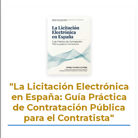
"La Licitación Electrónica
en España: Guía Práctica
de Contratación Pública
para el Contratista"