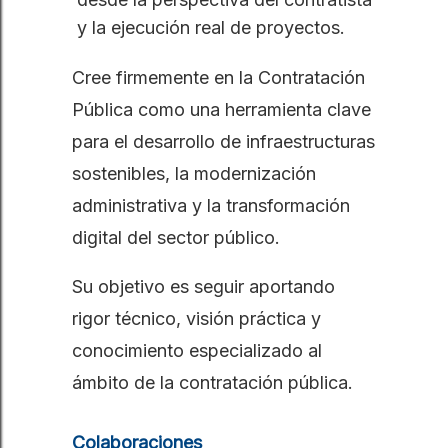
y la ejecución real de proyectos.
Cree firmemente en la Contratación
Pública como una herramienta clave
para el desarrollo de infraestructuras
sostenibles, la modernización
administrativa y la transformación
digital del sector público.
Su objetivo es seguir aportando
rigor técnico, visión práctica y
conocimiento especializado al
ámbito de la contratación pública.
Colaboraciones