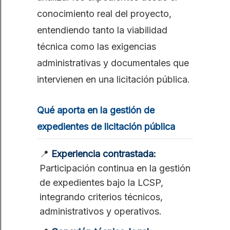
conocimiento real del proyecto,
entendiendo tanto la viabilidad
técnica como las exigencias
administrativas y documentales que
intervienen en una licitación pública.
Qué aporta en la gestión de
expedientes de licitación pública
📍
Experiencia contrastada:
Participación continua en la gestión
de expedientes bajo la LCSP,
integrando criterios técnicos,
administrativos y operativos.